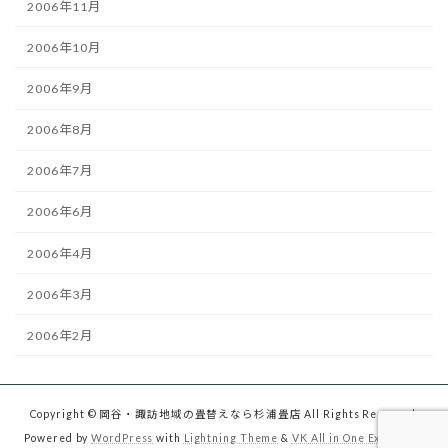
2006年11月
2006年10月
2006年9月
2006年8月
2006年7月
2006年6月
2006年4月
2006年3月
2006年2月
Copyright © 岡谷・諏訪地域の畳替えなら杉浦畳店 All Rights Reserved.
Powered by
WordPress
with
Lightning Theme
&
VK All in One Expansion