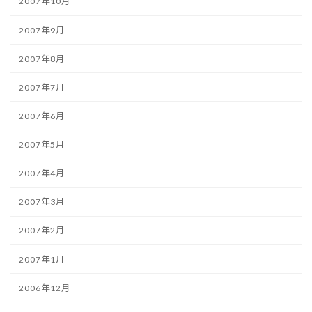
2007年10月
2007年9月
2007年8月
2007年7月
2007年6月
2007年5月
2007年4月
2007年3月
2007年2月
2007年1月
2006年12月