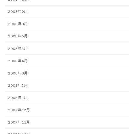
2008年9月
2008年8月
2008年6月
2008年5月
2008年4月
2008年3月
2008年2月
2008年1月
2007年12月
2007年11月