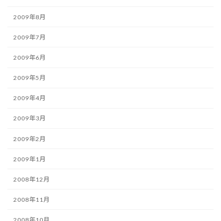
2009年8月
2009年7月
2009年6月
2009年5月
2009年4月
2009年3月
2009年2月
2009年1月
2008年12月
2008年11月
2008年10月