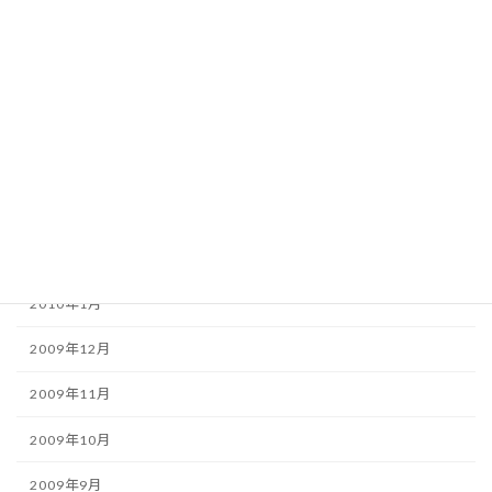
2010年7月
2010年6月
2010年5月
2010年4月
2010年3月
2010年2月
2010年1月
2009年12月
2009年11月
2009年10月
2009年9月