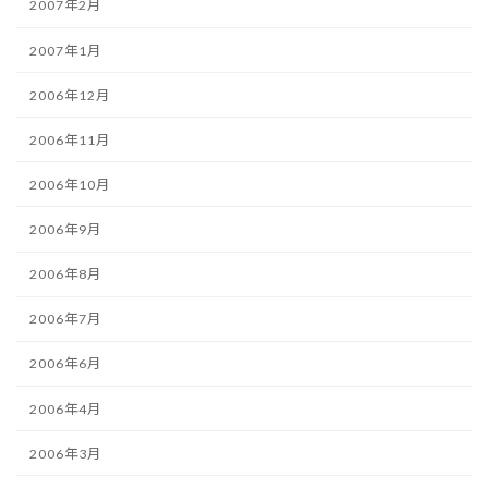
2007年2月
2007年1月
2006年12月
2006年11月
2006年10月
2006年9月
2006年8月
2006年7月
2006年6月
2006年4月
2006年3月