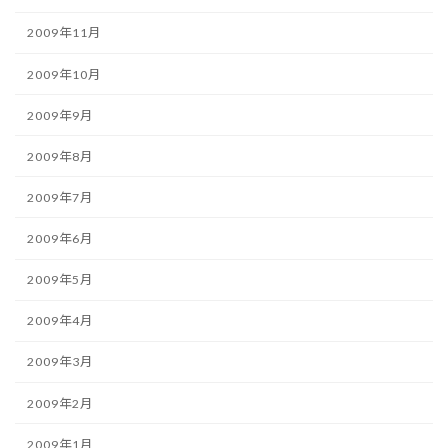
2009年11月
2009年10月
2009年9月
2009年8月
2009年7月
2009年6月
2009年5月
2009年4月
2009年3月
2009年2月
2009年1月