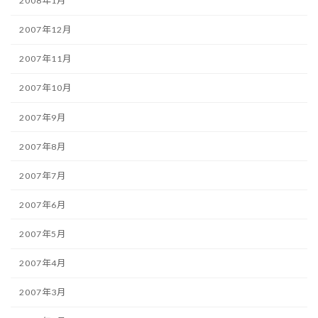
2008年1月
2007年12月
2007年11月
2007年10月
2007年9月
2007年8月
2007年7月
2007年6月
2007年5月
2007年4月
2007年3月