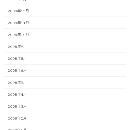
2008年12月
2008年11月
2008年10月
2008年9月
2008年8月
2008年6月
2008年5月
2008年4月
2008年3月
2008年2月